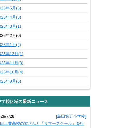
026年5月(6)
026年4月(3)
026年3月(1)
026年2月(0)
026年1月(2)
025年12月(1)
025年11月(3)
025年10月(4)
025年9月(6)
中学校区域の最新ニュース
026/7/28
[島田第五小学校]
田工業高校の皆さんと「サマースクール」を行