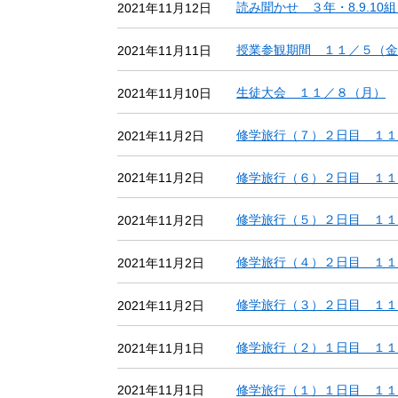
読み聞かせ ３年・8.9.1
2021年11月12日
授業参観期間 １１／５（金
2021年11月11日
生徒大会 １１／８（月）
2021年11月10日
修学旅行（７）２日目 １１
2021年11月2日
修学旅行（６）２日目 １１
2021年11月2日
修学旅行（５）２日目 １１
2021年11月2日
修学旅行（４）２日目 １１
2021年11月2日
修学旅行（３）２日目 １１
2021年11月2日
修学旅行（２）１日目 １１
2021年11月1日
修学旅行（１）１日目 １１
2021年11月1日