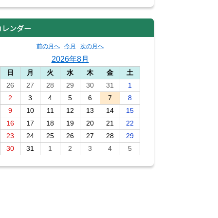
カレンダー
前の月へ
今月
次の月へ
2026年8月
日
月
火
水
木
金
土
26
27
28
29
30
31
1
2
3
4
5
6
7
8
9
10
11
12
13
14
15
16
17
18
19
20
21
22
23
24
25
26
27
28
29
30
31
1
2
3
4
5