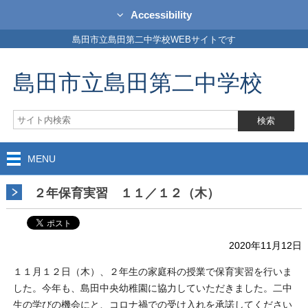
Accessibility
島田市立島田第二中学校WEBサイトです
島田市立島田第二中学校
MENU
２年保育実習 １１／１２（木）
2020年11月12日
１１月１２日（木）、２年生の家庭科の授業で保育実習を行いま
した。今年も、島田中央幼稚園に協力していただきました。二中
生の学びの機会にと、コロナ禍での受け入れを承諾してください