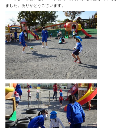
ました。ありがとうございます。