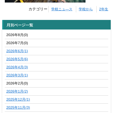
カテゴリー
学校ニュ―ス
学校から
2年生
月別ページ一覧
2026年8月(0)
2026年7月(0)
2026年6月(1)
2026年5月(6)
2026年4月(3)
2026年3月(1)
2026年2月(0)
2026年1月(2)
2025年12月(1)
2025年11月(3)