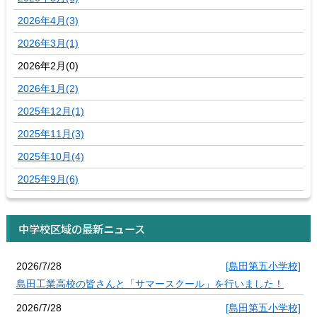
2026年4月(3)
2026年3月(1)
2026年2月(0)
2026年1月(2)
2025年12月(1)
2025年11月(3)
2025年10月(4)
2025年9月(6)
中学校区域の最新ニュース
2026/7/28
[島田第五小学校]
島田工業高校の皆さんと「サマースクール」を行いました！
2026/7/28
[島田第五小学校]