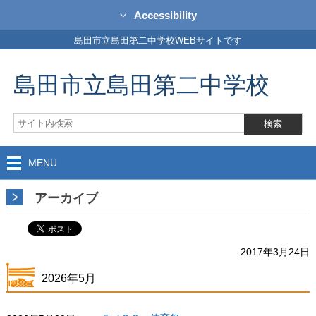
Accessibility
島田市立島田第二中学校WEBサイトです
島田市立島田第二中学校
MENU
アーカイブ
2017年3月24日
2026年5月