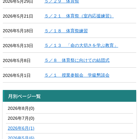
５／２９ 体育祭
2026年5月29日
５／２１ 体育祭（室内応援練習）
2026年5月21日
５／１８ 体育祭練習
2026年5月18日
５／１３ 「命の大切さを学ぶ教育」
2026年5月13日
５／８ 体育祭に向けての結団式
2026年5月8日
５／１ 授業参観会 学級懇談会
2026年5月1日
月別ページ一覧
2026年8月(0)
2026年7月(0)
2026年6月(1)
2026年5月(6)