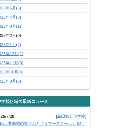
026年5月(6)
026年4月(3)
026年3月(1)
026年2月(0)
026年1月(2)
025年12月(1)
025年11月(3)
025年10月(4)
025年9月(6)
中学校区域の最新ニュース
026/7/28
[島田第五小学校]
田工業高校の皆さんと「サマースクール」を行