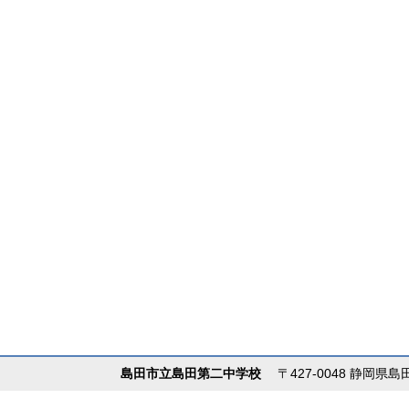
島田市立島田第二中学校
〒427-0048 静岡県島