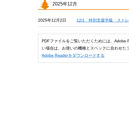
2025年12月
12/1 特別支援学級 スト
2025年12月2日
PDFファイルをご覧いただくためには、Adobe
い場合は、お使いの機種とスペックに合わせた
Adobe Readerをダウンロードする