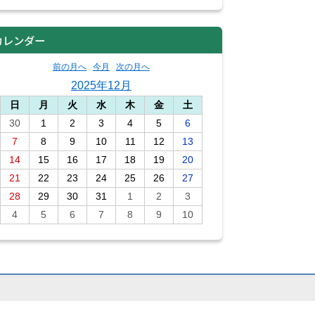
カレンダー
前の月へ
今月
次の月へ
2025年12月
日
月
火
水
木
金
土
30
1
2
3
4
5
6
7
8
9
10
11
12
13
14
15
16
17
18
19
20
21
22
23
24
25
26
27
28
29
30
31
1
2
3
4
5
6
7
8
9
10