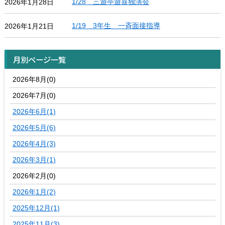
1/28 三遊亭遊喜独演会
2026年1月28日
1/19 3年生 一斉面接指導
2026年1月21日
月別ページ一覧
2026年8月(0)
2026年7月(0)
2026年6月(1)
2026年5月(6)
2026年4月(3)
2026年3月(1)
2026年2月(0)
2026年1月(2)
2025年12月(1)
2025年11月(3)