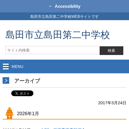
Accessibility
島田市立島田第二中学校WEBサイトです
島田市立島田第二中学校
MENU
アーカイブ
2017年3月24日
2026年1月