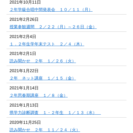
2021年10月11日
２年学級合唱中間発表会 １０／１１（月）
2021年2月26日
授業参観週間 ２／２２（月）～２６日（金）
2021年2月4日
１．２年生学年末テスト ２／４（木）
2021年2月1日
読み聞かせ ２年 １／２６（火）
2021年1月22日
２年 ネット講座 １／１５（金）
2021年1月14日
２年思春期講座 １／８（金）
2021年1月13日
県学力診断調査 １・２年生 １／１３（水）
2020年11月25日
読み聞かせ ２年 １１／２４（火）