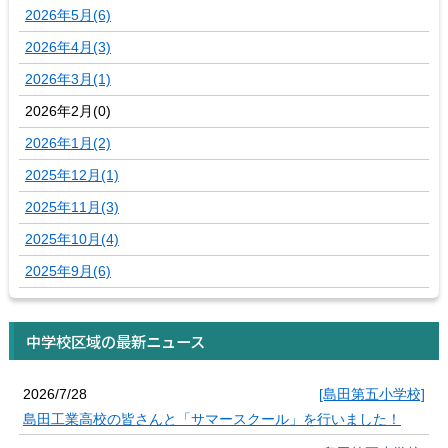
2026年5月(6)
2026年4月(3)
2026年3月(1)
2026年2月(0)
2026年1月(2)
2025年12月(1)
2025年11月(3)
2025年10月(4)
2025年9月(6)
中学校区域の最新ニュース
2026/7/28
[島田第五小学校]
島田工業高校の皆さんと「サマースクール」を行いました！