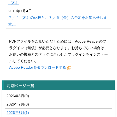
（木）
2019年7月4日
７／４（木）の休校と、７／５（金）の予定をお知らせしま
す。
PDFファイルをご覧いただくためには、Adobe Readerのプ
ラグイン（無償）が必要となります。お持ちでない場合は、
お使いの機種とスペックに合わせたプラグインをインストー
ルしてください。
Adobe Readerをダウンロードする
月別ページ一覧
2026年8月(0)
2026年7月(0)
2026年6月(1)