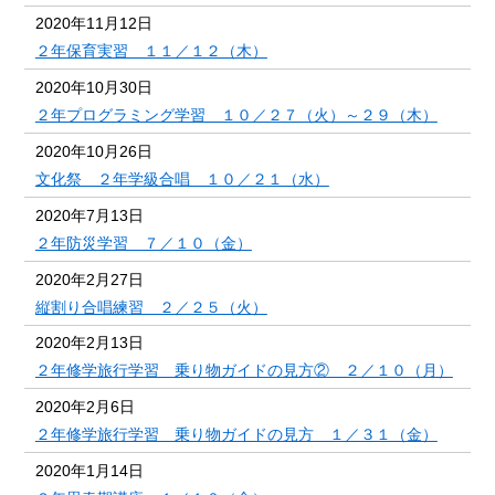
2020年11月12日
２年保育実習 １１／１２（木）
2020年10月30日
２年プログラミング学習 １０／２７（火）～２９（木）
2020年10月26日
文化祭 ２年学級合唱 １０／２１（水）
2020年7月13日
２年防災学習 ７／１０（金）
2020年2月27日
縦割り合唱練習 ２／２５（火）
2020年2月13日
２年修学旅行学習 乗り物ガイドの見方② ２／１０（月）
2020年2月6日
２年修学旅行学習 乗り物ガイドの見方 １／３１（金）
2020年1月14日