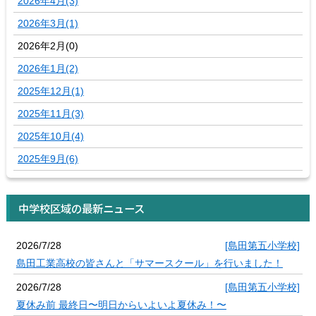
2026年4月(3)
2026年3月(1)
2026年2月(0)
2026年1月(2)
2025年12月(1)
2025年11月(3)
2025年10月(4)
2025年9月(6)
中学校区域の最新ニュース
2026/7/28
[島田第五小学校]
島田工業高校の皆さんと「サマースクール」を行いました！
2026/7/28
[島田第五小学校]
夏休み前 最終日〜明日からいよいよ夏休み！〜