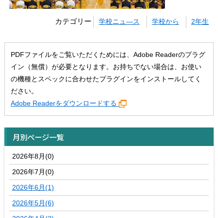
カテゴリー
学校ニュ―ス
学校から
2年生
PDFファイルをご覧いただくためには、Adobe Readerのプラグ
イン（無償）が必要となります。お持ちでない場合は、お使い
の機種とスペックに合わせたプラグインをインストールしてく
ださい。
Adobe Readerをダウンロードする
月別ページ一覧
2026年8月(0)
2026年7月(0)
2026年6月(1)
2026年5月(6)