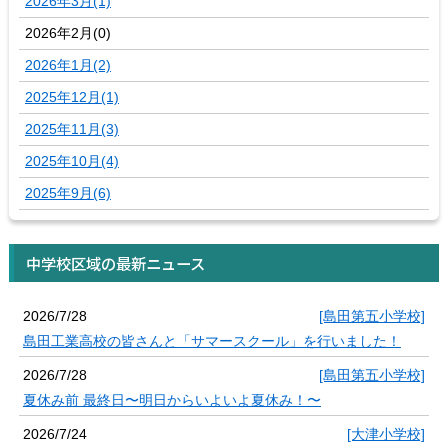
2026年3月(1)
2026年2月(0)
2026年1月(2)
2025年12月(1)
2025年11月(3)
2025年10月(4)
2025年9月(6)
中学校区域の最新ニュース
2026/7/28
[島田第五小学校]
島田工業高校の皆さんと「サマースクール」を行いました！
2026/7/28
[島田第五小学校]
夏休み前 最終日〜明日からいよいよ夏休み！〜
2026/7/24
[大津小学校]