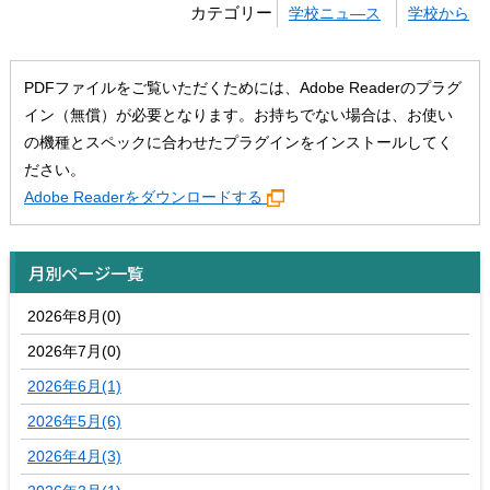
カテゴリー
学校ニュ―ス
学校から
PDFファイルをご覧いただくためには、Adobe Readerのプラグ
イン（無償）が必要となります。お持ちでない場合は、お使い
の機種とスペックに合わせたプラグインをインストールしてく
ださい。
Adobe Readerをダウンロードする
月別ページ一覧
2026年8月(0)
2026年7月(0)
2026年6月(1)
2026年5月(6)
2026年4月(3)