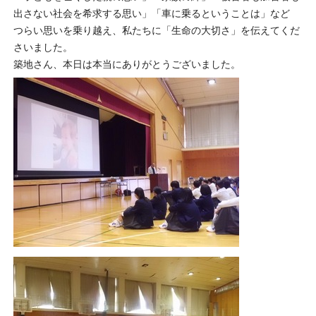
出さない社会を希求する思い」「車に乗るということは」など
つらい思いを乗り越え、私たちに「生命の大切さ」を伝えてくだ
さいました。
築地さん、本日は本当にありがとうございました。