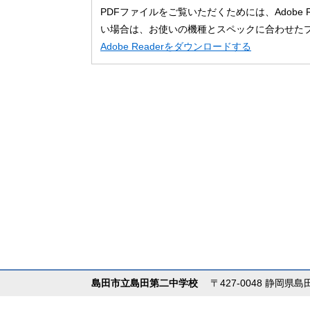
PDFファイルをご覧いただくためには、Adobe
い場合は、お使いの機種とスペックに合わせた
Adobe Readerをダウンロードする
島田市立島田第二中学校
〒427-0048 静岡県島