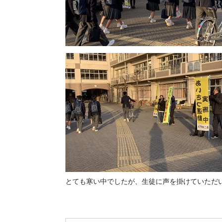
とても寒い中でしたが、生徒に声を掛けていただ