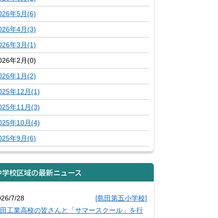
026年5月(6)
026年4月(3)
026年3月(1)
026年2月(0)
026年1月(2)
025年12月(1)
025年11月(3)
025年10月(4)
025年9月(6)
中学校区域の最新ニュース
026/7/28
[島田第五小学校]
田工業高校の皆さんと「サマースクール」を行