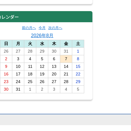
カレンダー
前の月へ
今月
次の月へ
2026年8月
日
月
火
水
木
金
土
26
27
28
29
30
31
1
2
3
4
5
6
7
8
9
10
11
12
13
14
15
16
17
18
19
20
21
22
23
24
25
26
27
28
29
30
31
1
2
3
4
5