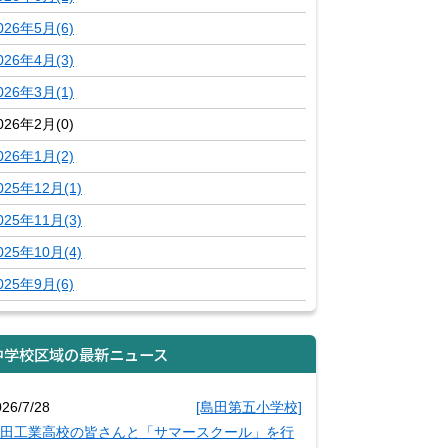
026年5月(6)
026年4月(3)
026年3月(1)
026年2月(0)
026年1月(2)
025年12月(1)
025年11月(3)
025年10月(4)
025年9月(6)
中学校区域の最新ニュース
026/7/28
[島田第五小学校]
田工業高校の皆さんと「サマースクール」を行