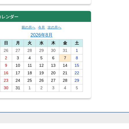
カレンダー
前の月へ
今月
次の月へ
2026年8月
日
月
火
水
木
金
土
26
27
28
29
30
31
1
2
3
4
5
6
7
8
9
10
11
12
13
14
15
16
17
18
19
20
21
22
23
24
25
26
27
28
29
30
31
1
2
3
4
5