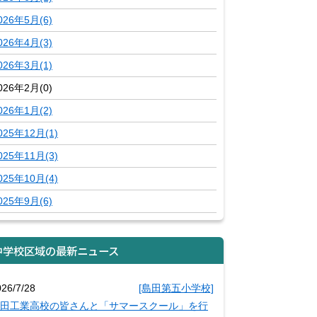
026年5月(6)
026年4月(3)
026年3月(1)
026年2月(0)
026年1月(2)
025年12月(1)
025年11月(3)
025年10月(4)
025年9月(6)
中学校区域の最新ニュース
026/7/28
[島田第五小学校]
田工業高校の皆さんと「サマースクール」を行