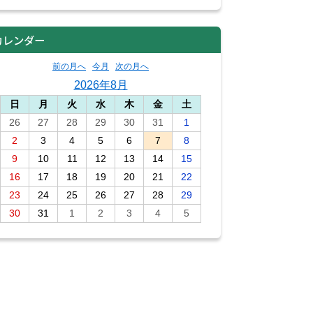
カレンダー
前の月へ
今月
次の月へ
2026年8月
日
月
火
水
木
金
土
26
27
28
29
30
31
1
2
3
4
5
6
7
8
9
10
11
12
13
14
15
16
17
18
19
20
21
22
23
24
25
26
27
28
29
30
31
1
2
3
4
5