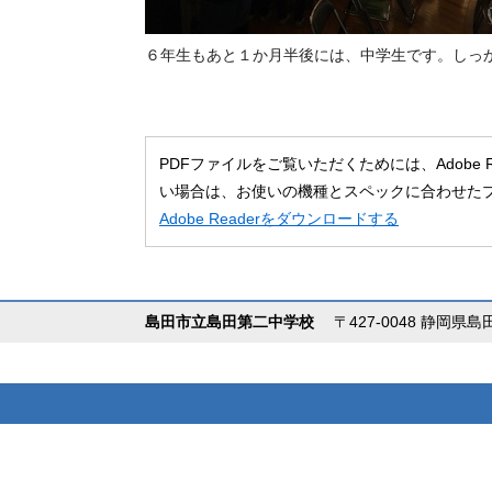
６年生もあと１か月半後には、中学生です。しっ
PDFファイルをご覧いただくためには、Adobe
い場合は、お使いの機種とスペックに合わせた
Adobe Readerをダウンロードする
島田市立島田第二中学校
〒427-0048 静岡県島