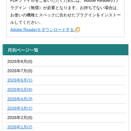
PDFファイルをご覧いただくためには、Adobe Readerのプ
ラグイン（無償）が必要となります。お持ちでない場合は、
お使いの機種とスペックに合わせたプラグインをインストー
ルしてください。
Adobe Readerをダウンロードする
月別ページ一覧
2026年8月(0)
2026年7月(0)
2026年6月(1)
2026年5月(6)
2026年4月(3)
2026年3月(1)
2026年2月(0)
2026年1月(2)