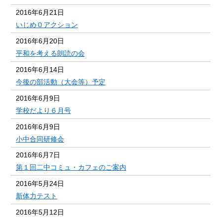
2016年6月21日
いじめ０アクション
2016年6月20日
平和を考える朗読の会
2016年6月14日
今後の部活動（大会等）予定
2016年6月9日
学校だより６月号
2016年6月9日
小中合同研修会
2016年6月7日
第１回二中コミュ・カフェのご案内
2016年5月24日
新体力テスト
2016年5月12日