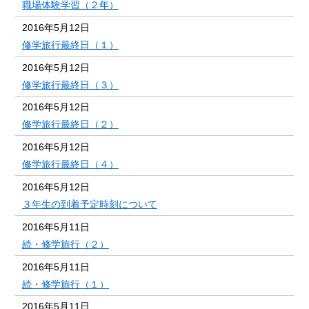
職場体験学習（２年）
2016年5月12日
修学旅行最終日（１）
2016年5月12日
修学旅行最終日（３）
2016年5月12日
修学旅行最終日（２）
2016年5月12日
修学旅行最終日（４）
2016年5月12日
３年生の到着予定時刻について
2016年5月11日
続・修学旅行（２）
2016年5月11日
続・修学旅行（１）
2016年5月11日