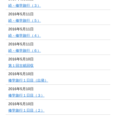
続・修学旅行（３）
2016年5月11日
続・修学旅行（５）
2016年5月11日
続・修学旅行（４）
2016年5月11日
続・修学旅行（６）
2016年5月10日
第１回古紙回収
2016年5月10日
修学旅行１日目（出発）
2016年5月10日
修学旅行１日目（３）
2016年5月10日
修学旅行１日目（２）