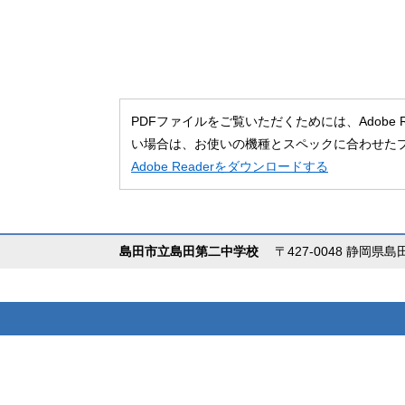
PDFファイルをご覧いただくためには、Adobe
い場合は、お使いの機種とスペックに合わせた
Adobe Readerをダウンロードする
島田市立島田第二中学校
〒427-0048 静岡県島