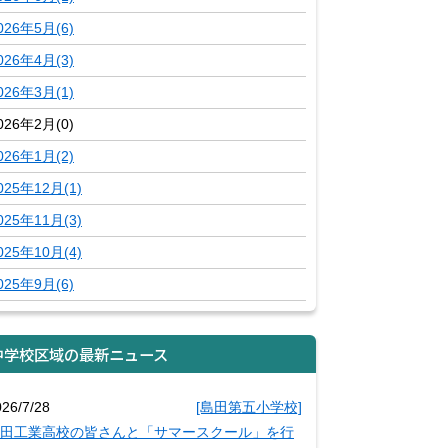
026年5月(6)
026年4月(3)
026年3月(1)
026年2月(0)
026年1月(2)
025年12月(1)
025年11月(3)
025年10月(4)
025年9月(6)
中学校区域の最新ニュース
026/7/28
[島田第五小学校]
田工業高校の皆さんと「サマースクール」を行