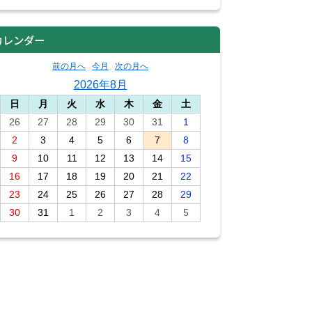
カレンダー
前の月へ
今月
次の月へ
2026年8月
日
月
火
水
木
金
土
26
27
28
29
30
31
1
2
3
4
5
6
7
8
9
10
11
12
13
14
15
16
17
18
19
20
21
22
23
24
25
26
27
28
29
30
31
1
2
3
4
5