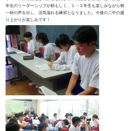
年生のリーダーシップが頼もしく、１・２年生も楽しみながら精
一杯の声を出し、活気溢れる練習となりました。今後の二中の盛
り上がりが楽しみです！