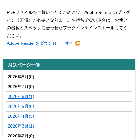
PDFファイルをご覧いただくためには、Adobe Readerのプラグ
イン（無償）が必要となります。お持ちでない場合は、お使い
の機種とスペックに合わせたプラグインをインストールしてく
ださい。
Adobe Readerをダウンロードする
月別ページ一覧
2026年8月(0)
2026年7月(0)
2026年6月(1)
2026年5月(6)
2026年4月(3)
2026年3月(1)
2026年2月(0)