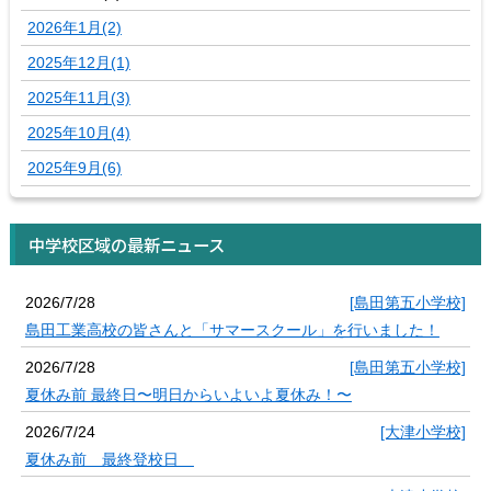
2026年1月(2)
2025年12月(1)
2025年11月(3)
2025年10月(4)
2025年9月(6)
中学校区域の最新ニュース
2026/7/28
[島田第五小学校]
島田工業高校の皆さんと「サマースクール」を行いました！
2026/7/28
[島田第五小学校]
夏休み前 最終日〜明日からいよいよ夏休み！〜
2026/7/24
[大津小学校]
夏休み前 最終登校日