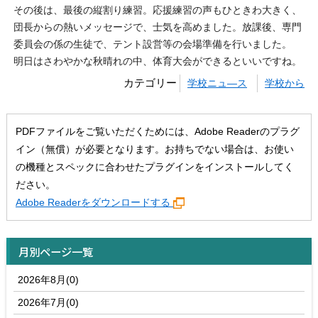
その後は、最後の縦割り練習。応援練習の声もひときわ大きく、
団長からの熱いメッセージで、士気を高めました。放課後、専門
委員会の係の生徒で、テント設営等の会場準備を行いました。
明日はさわやかな秋晴れの中、体育大会ができるといいですね。
カテゴリー
学校ニュ―ス
学校から
PDFファイルをご覧いただくためには、Adobe Readerのプラグ
イン（無償）が必要となります。お持ちでない場合は、お使い
の機種とスペックに合わせたプラグインをインストールしてく
ださい。
Adobe Readerをダウンロードする
月別ページ一覧
2026年8月(0)
2026年7月(0)