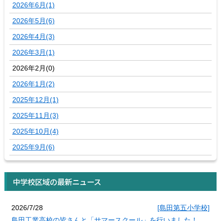
2026年6月(1)
2026年5月(6)
2026年4月(3)
2026年3月(1)
2026年2月(0)
2026年1月(2)
2025年12月(1)
2025年11月(3)
2025年10月(4)
2025年9月(6)
中学校区域の最新ニュース
2026/7/28
[島田第五小学校]
島田工業高校の皆さんと「サマースクール」を行いました！