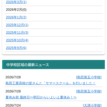
2026年3月(1)
2026年2月(0)
2026年1月(2)
2025年12月(1)
2025年11月(3)
2025年10月(4)
2025年9月(6)
中学校区域の最新ニュース
2026/7/28
[島田第五小学校]
島田工業高校の皆さんと「サマースクール」を行いました！
2026/7/28
[島田第五小学校]
夏休み前 最終日〜明日からいよいよ夏休み！〜
2026/7/24
[大津小学校]