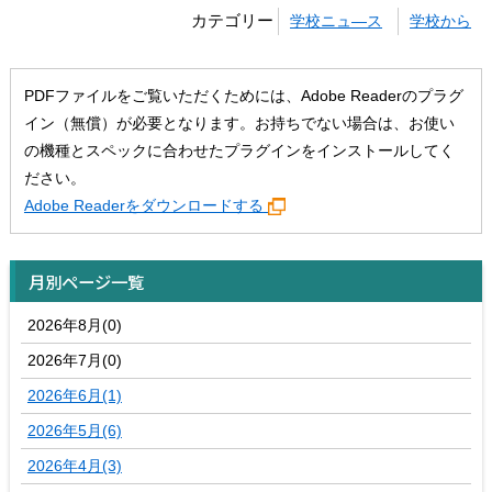
カテゴリー
学校ニュ―ス
学校から
PDFファイルをご覧いただくためには、Adobe Readerのプラグ
イン（無償）が必要となります。お持ちでない場合は、お使い
の機種とスペックに合わせたプラグインをインストールしてく
ださい。
Adobe Readerをダウンロードする
月別ページ一覧
2026年8月(0)
2026年7月(0)
2026年6月(1)
2026年5月(6)
2026年4月(3)