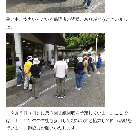
暑い中、協力いただいた保護者の皆様、ありがとうございまし
た。
１２月８日（日）に第３回古紙回収を予定しています。ここで
は、１、２年生の生徒も参加して地域の方と協力して回収活動を
行います。御協力お願いいたします。