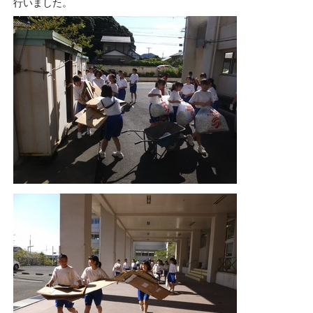
行いました。