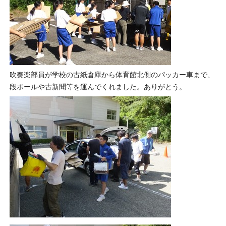
吹奏楽部員が学校の古紙倉庫から体育館北側のパッカー車まで、
段ボールや古新聞等を運んでくれました。ありがとう。