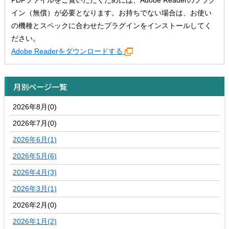
PDFファイルをご覧いただくためには、Adobe Readerのプラグ
イン（無償）が必要となります。お持ちでない場合は、お使い
の機種とスペックに合わせたプラグインをインストールしてく
ださい。
Adobe Readerをダウンロードする
月別ページ一覧
2026年8月(0)
2026年7月(0)
2026年6月(1)
2026年5月(6)
2026年4月(3)
2026年3月(1)
2026年2月(0)
2026年1月(2)