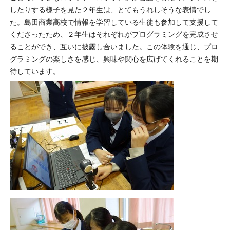
したりする様子を見た２年生は、とてもうれしそうな表情でし
た。島田商業高校で情報を学習している生徒も参加して支援して
くださったため、２年生はそれぞれがプログラミングを完成させ
ることができ、互いに披露し合いました。この体験を通じ、プロ
グラミングの楽しさを感じ、興味や関心を広げてくれることを期
待しています。