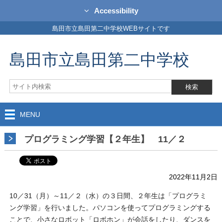
Accessibility
島田市立島田第二中学校WEBサイトです
島田市立島田第二中学校
MENU
プログラミング学習【２年生】 11／２
2022年11月2日
10／31（月）～11／２（水）の３日間、２年生は「プログラミ
ング学習」を行いました。パソコンを使ってプログラミングする
ことで、小さなロボット「ロボホン」が会話をしたり、ダンスを