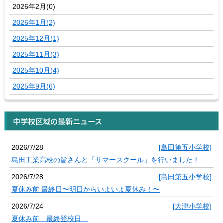
2026年2月(0)
2026年1月(2)
2025年12月(1)
2025年11月(3)
2025年10月(4)
2025年9月(6)
中学校区域の最新ニュース
2026/7/28
[島田第五小学校]
島田工業高校の皆さんと「サマースクール」を行いました！
2026/7/28
[島田第五小学校]
夏休み前 最終日〜明日からいよいよ夏休み！〜
2026/7/24
[大津小学校]
夏休み前 最終登校日