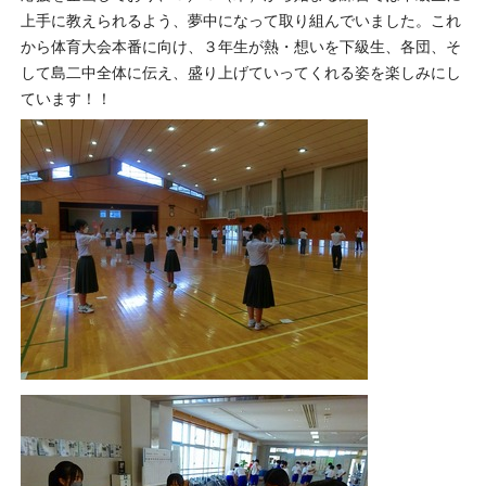
上手に教えられるよう、夢中になって取り組んでいました。これ
から体育大会本番に向け、３年生が熱・想いを下級生、各団、そ
して島二中全体に伝え、盛り上げていってくれる姿を楽しみにし
ています！！