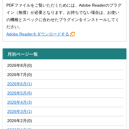
PDFファイルをご覧いただくためには、Adobe Readerのプラグ
イン（無償）が必要となります。お持ちでない場合は、お使い
の機種とスペックに合わせたプラグインをインストールしてく
ださい。
Adobe Readerをダウンロードする
月別ページ一覧
2026年8月(0)
2026年7月(0)
2026年6月(1)
2026年5月(6)
2026年4月(3)
2026年3月(1)
2026年2月(0)