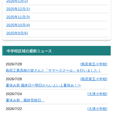
2026年1月(2)
2025年12月(1)
2025年11月(3)
2025年10月(4)
2025年9月(6)
中学校区域の最新ニュース
2026/7/28
[島田第五小学校]
島田工業高校の皆さんと「サマースクール」を行いました！
2026/7/28
[島田第五小学校]
夏休み前 最終日〜明日からいよいよ夏休み！〜
2026/7/24
[大津小学校]
夏休み前 最終登校日
2026/7/22
[大津小学校]