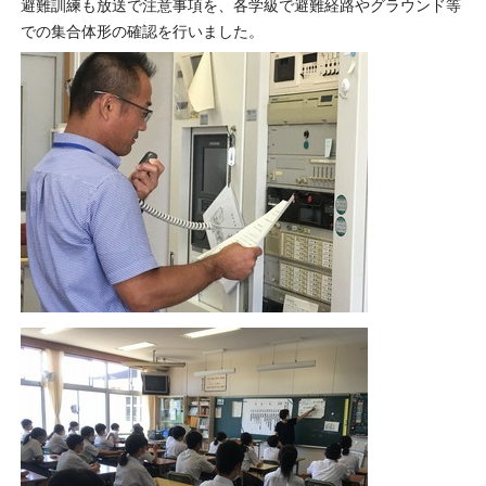
避難訓練も放送で注意事項を、各学級で避難経路やグラウンド等
での集合体形の確認を行いました。