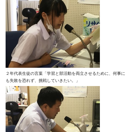
２年代表生徒の言葉「学習と部活動を両立させるために、何事に
も失敗を恐れず、挑戦していきたい。」