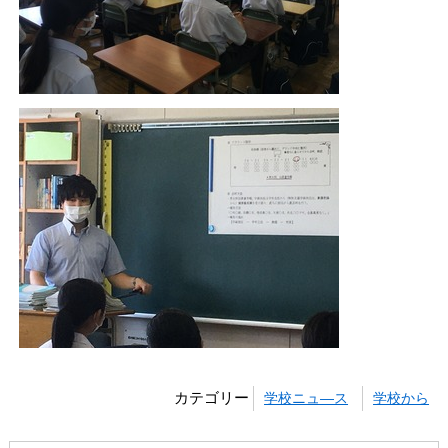
カテゴリー
学校ニュ―ス
学校から