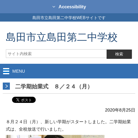
Accessibility
島田市立島田第二中学校WEBサイトです
島田市立島田第二中学校
MENU
二学期始業式 ８／２４（月）
2020年8月25日
８月２４日（月）、新しい学期がスタートしました。二学期始業
式は、全校放送で行いました。