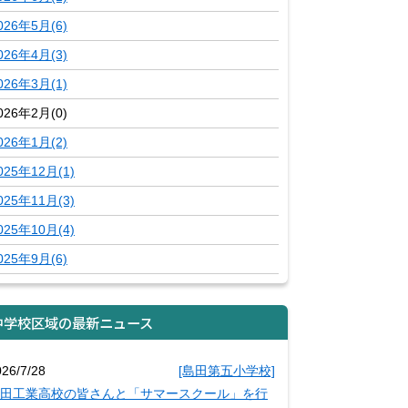
026年5月(6)
026年4月(3)
026年3月(1)
026年2月(0)
026年1月(2)
025年12月(1)
025年11月(3)
025年10月(4)
025年9月(6)
中学校区域の最新ニュース
026/7/28
[島田第五小学校]
田工業高校の皆さんと「サマースクール」を行