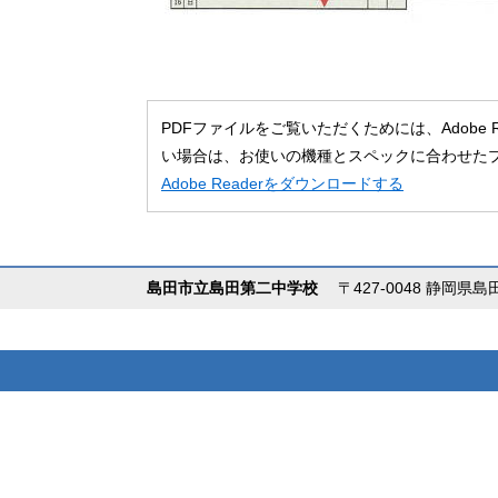
PDFファイルをご覧いただくためには、Adobe
い場合は、お使いの機種とスペックに合わせた
Adobe Readerをダウンロードする
島田市立島田第二中学校
〒427-0048 静岡県島