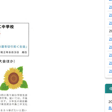
2
2
2
2
2
2
2
2
2
2
島