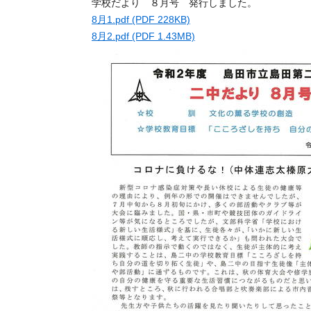
学校だより ８月号 発行しました。
8月1.pdf (PDF 228KB)
8月2.pdf (PDF 1.43MB)