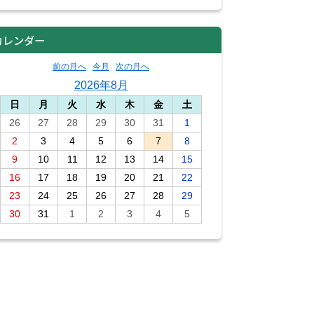
カレンダー
前の月へ
今月
次の月へ
2026年8月
日
月
火
水
木
金
土
26
27
28
29
30
31
1
2
3
4
5
6
7
8
9
10
11
12
13
14
15
16
17
18
19
20
21
22
23
24
25
26
27
28
29
30
31
1
2
3
4
5