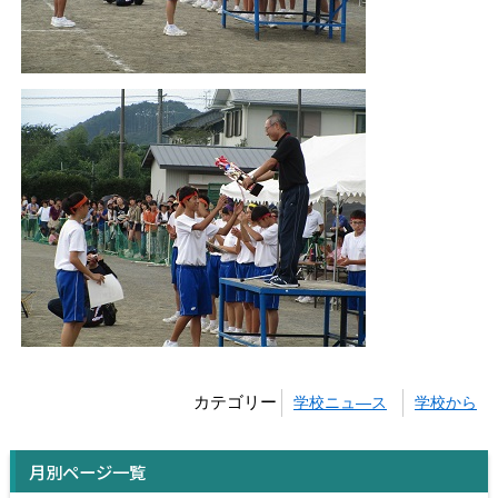
カテゴリー
学校ニュ―ス
学校から
月別ページ一覧