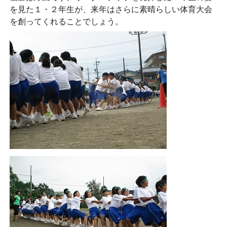
を見た１・２年生が、来年はさらに素晴らしい体育大会
を創ってくれることでしょう。