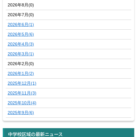
2026年8月(0)
2026年7月(0)
2026年6月(1)
2026年5月(6)
2026年4月(3)
2026年3月(1)
2026年2月(0)
2026年1月(2)
2025年12月(1)
2025年11月(3)
2025年10月(4)
2025年9月(6)
中学校区域の最新ニュース