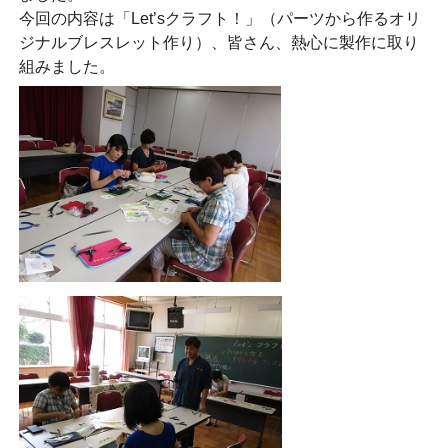
今回の内容は
「Let’sクラフト！」（パーツから作るオリ
ジナルブレスレット作り）、皆さん、熱心に製作に取り
組みました。