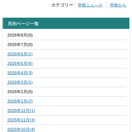
カテゴリー
学校ニュ―ス
学校から
月別ページ一覧
2026年8月(0)
2026年7月(0)
2026年6月(1)
2026年5月(6)
2026年4月(3)
2026年3月(1)
2026年2月(0)
2026年1月(2)
2025年12月(1)
2025年11月(3)
2025年10月(4)