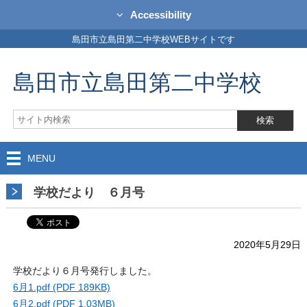
Accessibility
島田市立島田第二中学校WEBサイトです
島田市立島田第二中学校
MENU
学校だより ６月号
2020年5月29日
学校だより６月号発行しました。
6月1.pdf (PDF 189KB)
6月2.pdf (PDF 1.03MB)