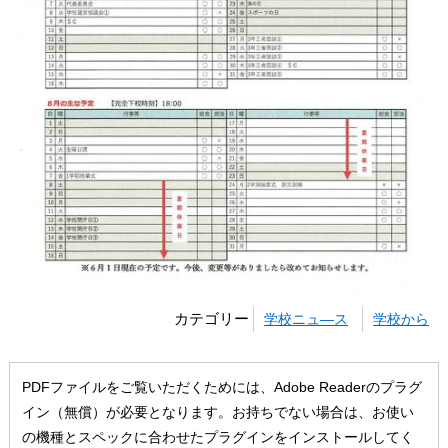
カテゴリー
学校ニュ―ス
学校から
PDFファイルをご覧いただくためには、Adobe Readerのプラグ
イン（無償）が必要となります。お持ちでない場合は、お使い
の機種とスペックに合わせたプラグインをインストールしてく