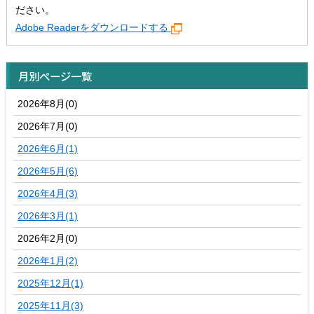
ださい。
Adobe Readerをダウンロードする
月別ページ一覧
2026年8月(0)
2026年7月(0)
2026年6月(1)
2026年5月(6)
2026年4月(3)
2026年3月(1)
2026年2月(0)
2026年1月(2)
2025年12月(1)
2025年11月(3)