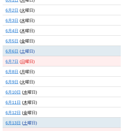
6月2日
(
火
曜日
)
6月3日
(
水
曜日
)
6月4日
(
木
曜日
)
6月5日
(
金
曜日
)
6月6日
(
土
曜日
)
6月7日
(
日
曜日
)
6月8日
(
月
曜日
)
6月9日
(
火
曜日
)
6月10日
(
水
曜日
)
6月11日
(
木
曜日
)
6月12日
(
金
曜日
)
6月13日
(
土
曜日
)