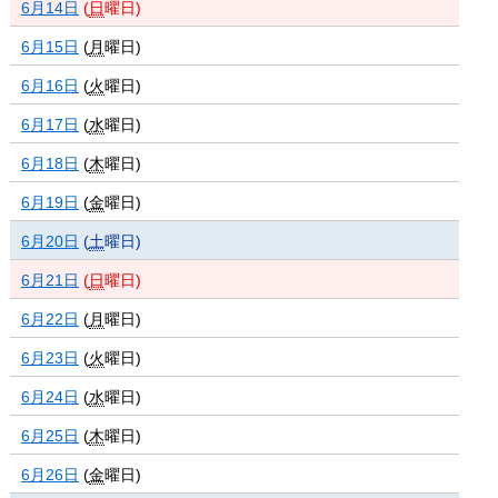
6月14日
(
日
曜日
)
6月15日
(
月
曜日
)
6月16日
(
火
曜日
)
6月17日
(
水
曜日
)
6月18日
(
木
曜日
)
6月19日
(
金
曜日
)
6月20日
(
土
曜日
)
6月21日
(
日
曜日
)
6月22日
(
月
曜日
)
6月23日
(
火
曜日
)
6月24日
(
水
曜日
)
6月25日
(
木
曜日
)
6月26日
(
金
曜日
)