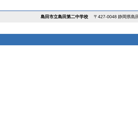
島田市立島田第二中学校
〒427-0048 静岡県島