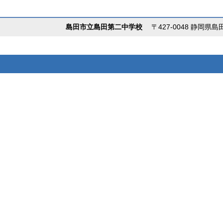
島田市立島田第二中学校
〒427-0048 静岡県島